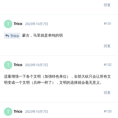
回复
Trico
T
#
131
2023年10月7日
蒙古，马里就是单纯的弱
Trico
回复
Trico
T
#
132
2023年10月7日
适量增强一下各个文明（加强特色单位），全部大砍只会让所有文
明变成一个文明（兵种一样了），文明的选择就会毫无意义。
回复
Trico
T
#
133
2023年10月7日