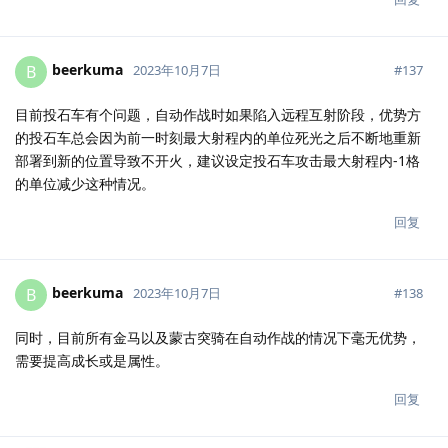
beerkuma
B
#
137
2023年10月7日
目前投石车有个问题，自动作战时如果陷入远程互射阶段，优势方
的投石车总会因为前一时刻最大射程内的单位死光之后不断地重新
部署到新的位置导致不开火，建议设定投石车攻击最大射程内-1格
的单位减少这种情况。
回复
beerkuma
B
#
138
2023年10月7日
同时，目前所有金马以及蒙古突骑在自动作战的情况下毫无优势，
需要提高成长或是属性。
回复